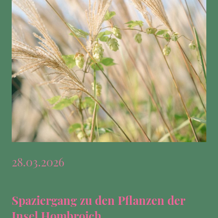
28.03.2026
Spaziergang zu den Pflanzen der
Insel Hombroich