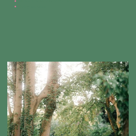
Webseiten-Kontaktformular
Telegramkanal