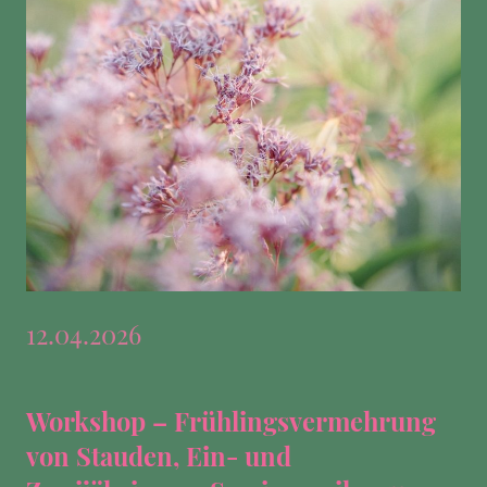
12.04.2026
Workshop – Frühlingsvermehrung
von Stauden, Ein- und