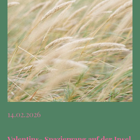
14.02.2026
Valentins- Spaziergang auf der Insel