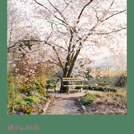
18.04.2026