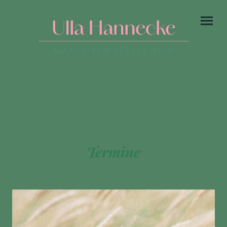
Termine