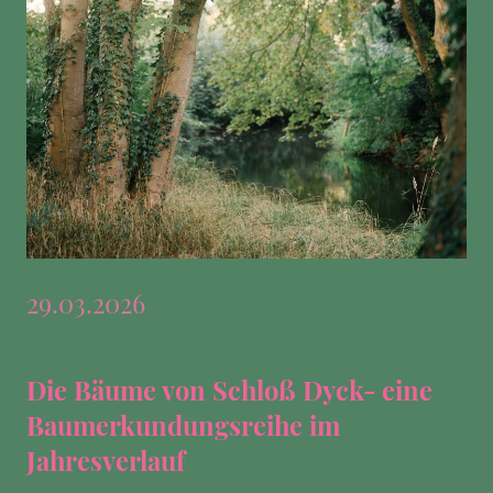
29.03.2026
Die Bäume von Schloß Dyck- eine
Baumerkundungsreihe im
Jahresverlauf