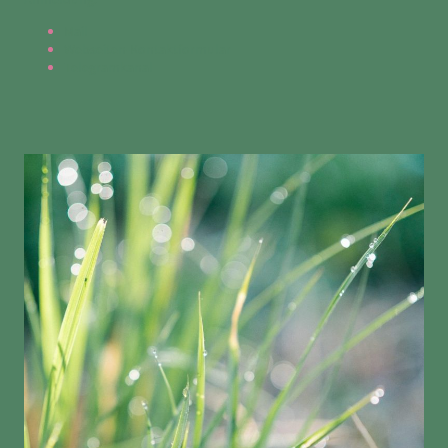
Mail
Webseiten-Kontaktformular
Telegramkanal