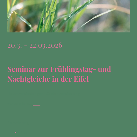
20.3. - 22.03.2026
Seminar zur Frühlingstag- und
Nachtgleiche in der Eifel
Naturverbindungen - Seelenverbindung
weitere Infos:
Link
Anmeldung:
Mail