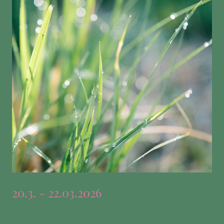
20.3. - 22.03.2026