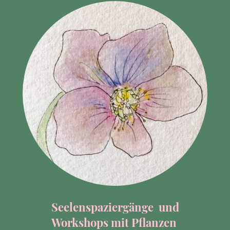
Seelenspaziergänge und
Workshops mit Pflanzen