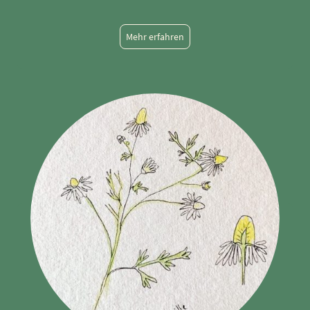
Mehr erfahren