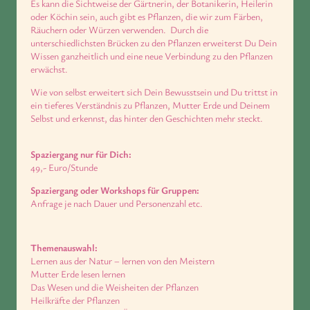
Es kann die Sichtweise der Gärtnerin, der Botanikerin, Heilerin
oder Köchin sein, auch gibt es Pflanzen, die wir zum Färben,
Räuchern oder Würzen verwenden. Durch die
unterschiedlichsten Brücken zu den Pflanzen erweiterst Du Dein
Wissen ganzheitlich und eine neue Verbindung zu den Pflanzen
erwächst.
Wie von selbst erweitert sich Dein Bewusstsein und Du trittst in
ein tieferes Verständnis zu Pflanzen, Mutter Erde und Deinem
Selbst und erkennst, das hinter den Geschichten mehr steckt.
Spaziergang nur für Dich:
49,- Euro/Stunde
Spaziergang oder Workshops für Gruppen:
Anfrage je nach Dauer und Personenzahl etc.
Themenauswahl:
Lernen aus der Natur – lernen von den Meistern
Mutter Erde lesen lernen
Das Wesen und die Weisheiten der Pflanzen
Heilkräfte der Pflanzen