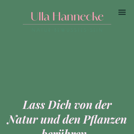
Lass Dich von der
Natur und den Pflanzen
berühren,