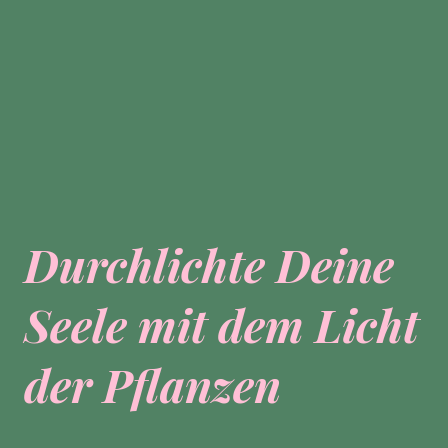
Durchlichte Deine
Seele mit dem Licht
der Pflanzen