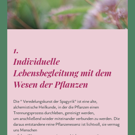
1.
Individuelle
Lebensbegleitung mit dem
Wesen der Pflanzen
Die " Veredelungskunst der Spagyrik" ist eine alte,
alchemistische Heilkunde, in der die Pflanzen einen
Trennungsprozess durchleben, gereinigt werden,
um anschließend wieder miteinander verbunden zu werden. Die
daraus entstandene reine Pflanzenessenz ist lichtvoll, sie vermag
uns Menschen