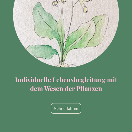
Individuelle Lebensbegleitung mit
dem Wesen der Pflanzen
Mehr erfahren