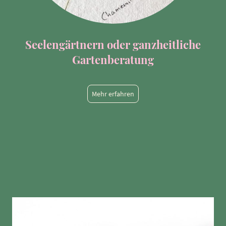
Seelengärtnern oder ganzheitliche
Gartenberatung
Mehr erfahren