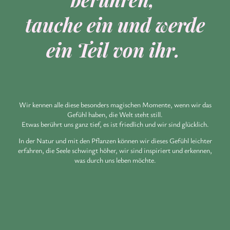
tauche ein und werde
ein Teil von ihr.
Wir kennen alle diese besonders magischen Momente, wenn wir das
Gefühl haben, die Welt steht still.
Etwas berührt uns ganz tief, es ist friedlich und wir sind glücklich.
In der Natur und mit den Pflanzen können wir dieses Gefühl leichter
erfahren, die Seele schwingt höher, wir sind inspiriert und erkennen,
was durch uns leben möchte.