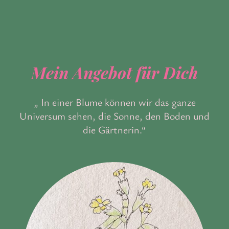
Mein Angebot für Dich
„ In einer Blume können wir das ganze
Universum sehen, die Sonne, den Boden und
die Gärtnerin.“