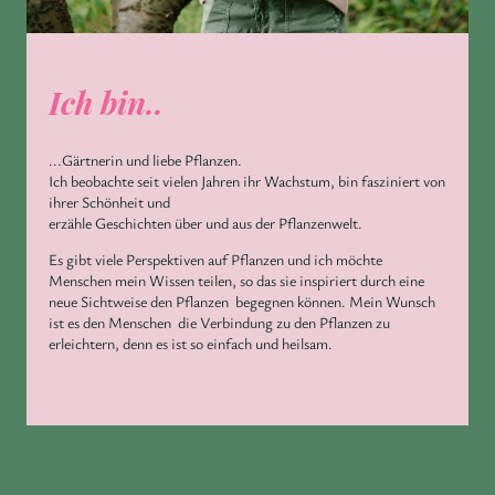
Ich bin..
...Gärtnerin und liebe Pflanzen.
Ich beobachte seit vielen Jahren ihr Wachstum, bin fasziniert von
ihrer Schönheit und
erzähle Geschichten über und aus der Pflanzenwelt.
Es gibt viele Perspektiven auf Pflanzen und ich möchte
Menschen mein Wissen teilen, so das sie inspiriert durch eine
neue Sichtweise den Pflanzen begegnen können. Mein Wunsch
ist es den Menschen die Verbindung zu den Pflanzen zu
erleichtern, denn es ist so einfach und heilsam.