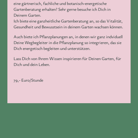
eine gärtnerisch, fachliche und botanisch-energetische
Gartenberatung erhalten? Sehr gerne besuche ich Dich in
Deinem Garten.
Ich biete eine ganzheitliche Gartenberatung an, so das Vitalität,
Gesundheit und Bewusstsein in deinem Garten wachsen können.
Auch biete ich Pflanzplanungen an, in denen wir ganz indviduell
Deine Wegbegleiter in die Pflanzplanung so integrieren, das sie
Dich energetisch begleiten und unterstützen.
Lass Dich von Ihrem Wissen inspirieren für Deinen Garten, für
Dich und dein Leben.
79,- Euro/Stunde