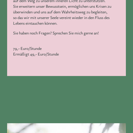
auf dem Weg zu unserem inneren Licht zu unterstützen.
Sie erweitern unser Bewusstsein, ermöglichen uns Krisen zu
überwinden und uns auf dem Wahrheitsweg zu begleiten,
so das wir mit unserer Seele vereint wieder in den Fluss des
Lebens eintauchen können.
Sie haben noch Fragen? Sprechen Sie mich gerne an!
79,- Euro/Stunde
Ermäßigt 49,- Euro/Stunde