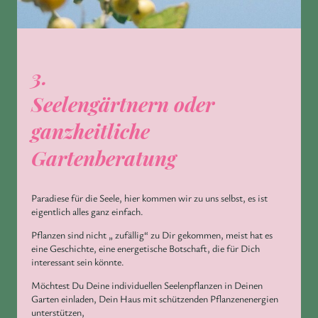
3.
Seelengärtnern oder
ganzheitliche
Gartenberatung
Paradiese für die Seele, hier kommen wir zu uns selbst, es ist
eigentlich alles ganz einfach.
Pflanzen sind nicht „ zufällig“ zu Dir gekommen, meist hat es
eine Geschichte, eine energetische Botschaft, die für Dich
interessant sein könnte.
Möchtest Du Deine individuellen Seelenpflanzen in Deinen
Garten einladen, Dein Haus mit schützenden Pflanzenenergien
unterstützen,